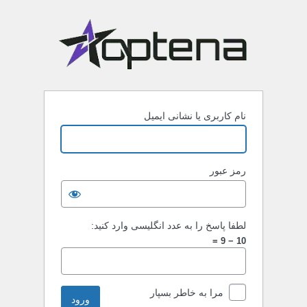
نام کاربری یا نشانی ایمیل
رمز عبور
لطفا پاسخ را به عدد انگلیسی وارد کنید:
10 − 9 =
مرا به خاطر بسپار