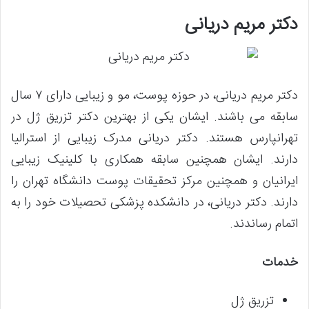
دکتر مریم دریانی
دکتر مریم دریانی، در حوزه پوست، مو و زیبایی دارای ۷ سال
سابقه می باشند. ایشان یکی از بهترین دکتر تزریق ژل در
تهرانپارس هستند. دکتر دریانی مدرک زیبایی از استرالیا
دارند. ایشان همچنین سابقه همکاری با کلینیک زیبایی
ایرانیان و همچنین مرکز تحقیقات پوست دانشگاه تهران را
دارند. دکتر دریانی، در دانشکده پزشکی تحصیلات خود را به
اتمام رساندند.
خدمات
تزریق ژل