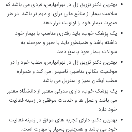
بهترین دکتر تزریق ژل در تهرانپارس، فردی می باشد که
سلامت بیمار از منافع مالی برای او مهم تر باشد. در هر
صورت بیمار خود را اولویت قرار دهد.
یک پزشک خوب، باید رفتاری مناسب با بیمار خود
داشته باشد و همینطور باید با صبر و حوصله به
سوالات بیمار خود پاسخ دهد.
بهترین دکتر تزریق ژل در تهرانپارس، مطب خود را در
موقعیت مکانی مناسبی تاسیس می کند و همواره
مطب ایشان تمیز و استریل می باشد.
یک پزشک خوب، دارای مدرکی معتبر از دانشگاه معتبر
می باشد و عمل ها و خدمات موفقی در زمینه فعالیت
خود دارد.
بهترین دکتر، دارای تجربه های موفق در زمینه فعالیت
خود می باشد و همچنین بسیار با مهارت است.