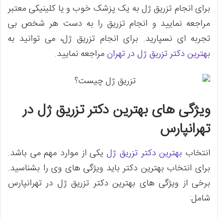
برای انجام تزریق ژل به یک پزشک خوب و یا کلینیکی معتبر
مراجعه نمایید و انجام تزریق را به دست هر شخص بی
تجربه ای نسپارید. برای انجام تزریق ژل، می توانید به
بهترین دکتر تزریق ژل در تهران
مراجعه نمایید.
ویژگی های بهترین دکتر تزریق ژل در
تهرانپارس
انتخاب
بهترین دکتر تزریق ژل
یکی از موارد مهم می باشد.
برای انتخاب بهترین دکتر باید ویژگی های وی را بشناسید.
برخی از ویژگی های بهترین دکتر تزریق ژل در تهرانپارس
شامل: