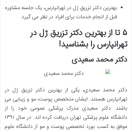
بهترین دکتر تزریق ژل در تهرانپارس، یک جلسه مشاوره
قبل از انجام خدمات برای افراد در نظر می گیرد.
۵ تا از بهترین دکتر تزریق ژل در
تهرانپارس را بشناسید!
دکتر محمد سعیدی
دکتر محمد سعیدی، یکی از بهترین دکتر تزریق ژل در
تهرانپارس هستند. ایشان متخصص پوست، مو و زیبایی می
باشند. دکتر سعیدی مدرک پزشکی عمومی خود را از
دانشگاه علوم پزشکی تهران دریافت کرده اند. در سال ۱۳۹۱
موفق به کسب بورد تخصصی پوست و مو از دانشگاه علوم