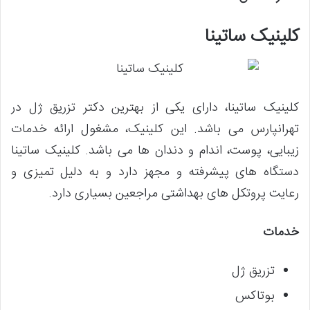
کلینیک ساتینا
کلینیک ساتینا، دارای یکی از بهترین دکتر تزریق ژل در
تهرانپارس می باشد. این کلینیک، مشغول ارائه خدمات
زیبایی، پوست، اندام و دندان ها می باشد. کلینیک ساتینا
دستگاه های پیشرفته و مجهز دارد و به دلیل تمیزی و
رعایت پروتکل های بهداشتی مراجعین بسیاری دارد.
خدمات
تزریق ژل
بوتاکس