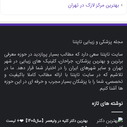
بهترین مرکز لازک در تهران
مجله پزشکی و زیبایی تاپتنا
سایت تاپتنا
سعی دارد که مطالب بسیار پربازدید در حوزه معرفی
برترین و بهترین پزشکان، جراحان، کلینیک های زیبایی در شهر
تهران و سایر شهرهای ایران را در اختیار شما قرار دهد. ما در
تلاشیم که در سایت تاپتنا با ارائه مطالب کاملا باکیفیت و
تخصصی، شما را با پزشکان بسیار مجرب و حرفه ای در این حوزه
ها آشنا کنیم.
نوشته های تازه
بهترین دکتر کلیه در ولیعصر【سال1405】❤️+ لیست