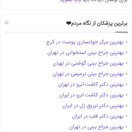
برای نوشتن دیدگاه باید
وارد بشوید
.
برترین پزشکان از نگاه مردم❤️
بهترین مرکز جوانسازی پوست در کرج
بهترین جراح بینی استخوانی در تهران
بهترین جراح بینی گوشتی در تهران
بهترین جراح بینی ترمیمی در تهران
بهترین دکتر کاشت ابرو در تهران
بهترین دکتر کاشت ابرو در ایران
بهترین دکتر تزریق ژل در ایران
بهترین دکتر قلب در ایران
بهترین جراح بینی در تهران