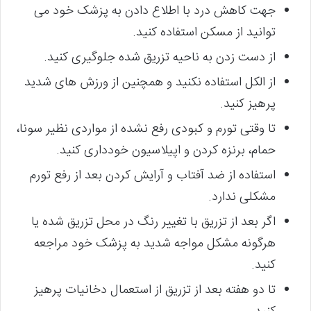
جهت کاهش درد با اطلاع دادن به پزشک خود می
توانید از مسکن استفاده کنید.
از دست زدن به ناحیه تزریق شده جلوگیری کنید.
از الکل استفاده نکنید و همچنین از ورزش های شدید
پرهیز کنید.
تا وقتی تورم و کبودی رفع نشده از مواردی نظیر سونا،
حمام، برنزه کردن و اپیلاسیون خودداری کنید.
استفاده از ضد آفتاب و آرایش کردن بعد از رفع تورم
مشکلی ندارد.
اگر بعد از تزریق با تغییر رنگ در محل تزریق شده یا
هرگونه مشکل مواجه شدید به پزشک خود مراجعه
کنید.
تا دو هفته بعد از تزریق از استعمال دخانیات پرهیز