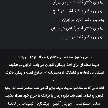
بهترین دکتر کاشت مو در تهران
بهترین دکتر پیکرتراشی در کرج
بهترین دکتر زنان در ایران
بهترین دکتر آنژیوگرافی در تهران
بهترین دکتر کلیه در ایران
تمامی حقوق محفوظ و متعلق به مجله تاپتنا می باشد.
تاپتنا مجله ای برای اطلاع‌رسانی کاربران می باشد. از این رو هرگونه
استفاده‌ی تجاری و تبلیغاتی از محتویات آن ممنوع است و پیگرد قانونی
دارد.
اطلاعاتی که در مطالب سایت تاپتنا برای آگاهی شما منتشر شده اند، جنبه
تجویزی ندارد. قطعا باید برای درمان با پزشک یا جراح خود همراه باشید.
سلب مسئولیت
رپورتاژ آگهی
پزشکان
تبلیغات در تاپتنا