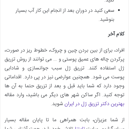
کنید.
سعی کنید در دوران بعد از انجام این کار آب بسیار
بنوشید.
کلام آخر
افراد، برای از بین بردن چین و چروک، خطوط ریز در صورت،
پرکردن چاله های عمیق پوستی و … می توانند از روش تزریق
ژل استفاده کنند. تزریق ژل سبب جوانسازی و شادابی
پوست می شود. همچنین عوارضی نیز در پی دارد. اقداماتی
وجود دارد که شما باید قبل و بعد از تزریق حتما به آن ها
توجه کنید. اگر ساکن شهر های دیگر می باشید، وارد مقاله
بهترین دکتر تزریق ژل در ایران
شوید.
از شما عزیزان، بابت همراهی ما تا پایان مقاله بسیار