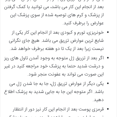
بعد از انجام این کار می باشد، می توانید با کمک گرفتن
از پزشک و کرم های توصیه شده از سوی پزشک این
عوارض را برطرف کنید.
خونریزی، تورم و کبودی بعد از انجام این کار یکی از
شایع ترین عوارض تزریق می باشد. هیچ جای نگرانی
نیست زیرا بعد از یک تا دو هفته برطرف خواهد شد.
اگر بعد از تزریق ژل متوجه به وجود آمدن تاول های ریز
و درشت شدید حتما به پزشک خود مراجعه کنید در غیر
این صورت می تواند به عفونت منجر شود.
یکی دیگر از عوارض تزریق ژل، جا به جا شدن ژل می
باشد. اگر متوجه این جا به جایی شدید به پزشک اطلاع
دهید.
قرمزی پوست بعد از انجام این کار نیز دور از انتظار