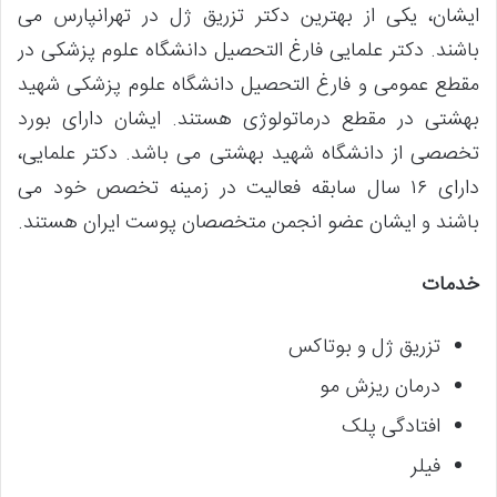
ایشان، یکی از بهترین دکتر تزریق ژل در تهرانپارس می
باشند. دکتر علمایی فارغ التحصیل دانشگاه علوم پزشکی در
مقطع عمومی و فارغ التحصیل دانشگاه علوم پزشکی شهید
بهشتی در مقطع درماتولوژی هستند. ایشان دارای بورد
تخصصی از دانشگاه شهید بهشتی می باشد. دکتر علمایی،
دارای ۱۶ سال سابقه فعالیت در زمینه تخصص خود می
باشند و ایشان عضو انجمن متخصصان پوست ایران هستند.
خدمات
تزریق ژل و بوتاکس
درمان ریزش مو
افتادگی پلک
فیلر