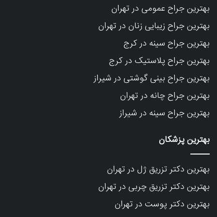
بهترین جراح عمومی در تهران
بهترین جراح زیبایی زنان در تهران
بهترین جراح سینه در کرج
بهترین جراح پلاستیک در کرج
بهترین جراح بینی گوشتی در شیراز
بهترین جراح چانه در تهران
بهترین جراح سینه در شیراز
بهترین پزشکان
بهترین دکتر تزریق ژل در تهران
بهترین دکتر تزریق چربی در تهران
بهترین دکتر پوست در تهران