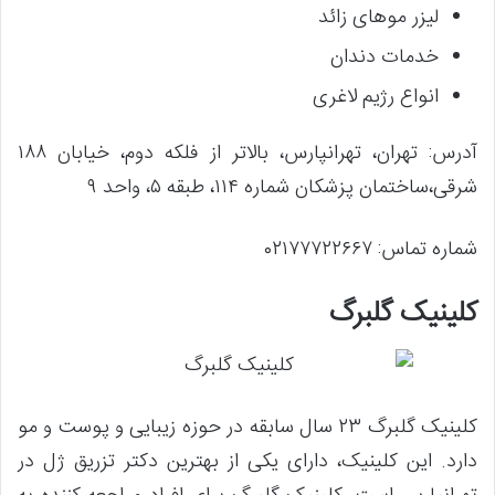
لیزر موهای زائد
خدمات دندان
انواع رژیم لاغری
آدرس: تهران، تهرانپارس، بالاتر از فلکه دوم، خیابان ۱۸۸
شرقی،ساختمان پزشکان شماره ۱۱۴، طبقه ۵، واحد ۹
شماره تماس: ۰۲۱۷۷۷۲۲۶۶۷
کلینیک گلبرگ
کلینیک گلبرگ ۲۳ سال سابقه در حوزه زیبایی و پوست و مو
دارد. این کلینیک، دارای یکی از بهترین دکتر تزریق ژل در