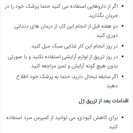
اگر از داروهایی استفاده می کنید حتما پزشک خود را در
جریان بگذارید.
دو هفته قبل از انجام این کار، از درمان های دندانی
دوری کنید.
در روز انجام این کار غذایی سبک میل کنید.
در روز تزریق از لوازم آرایشی استفاده نکنید و با صورتی
بدون هیچ گونه آرایش و تمیز مراجعه کنید.
اگر سابقه تبخال دارید، حتما به پزشک خود اطلاع
دهید.
اقدامات بعد از تزریق ژل
برای کاهش کبودی، می توانید از کمپرس سرد استفاده
کنید.