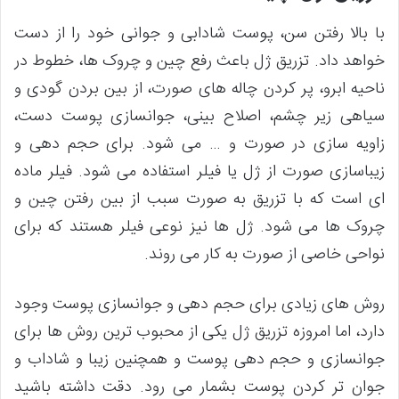
با بالا رفتن سن، پوست شادابی و جوانی خود را از دست
خواهد داد. تزریق ژل باعث رفع چین و چروک ها، خطوط در
ناحیه ابرو، پر کردن چاله های صورت، از بین بردن گودی و
سیاهی زیر چشم، اصلاح بینی، جوانسازی پوست دست،
زاویه سازی در صورت و … می شود. برای حجم دهی و
زیباسازی صورت از ژل یا فیلر استفاده می شود. فیلر ماده
ای است که با تزریق به صورت سبب از بین رفتن چین و
چروک ها می شود. ژل ها نیز نوعی فیلر هستند که برای
نواحی خاصی از صورت به کار می روند.
روش های زیادی برای حجم دهی و جوانسازی پوست وجود
دارد، اما امروزه تزریق ژل یکی از محبوب ترین روش ها برای
جوانسازی و حجم دهی پوست و همچنین زیبا و شاداب و
جوان تر کردن پوست بشمار می رود. دقت داشته باشید