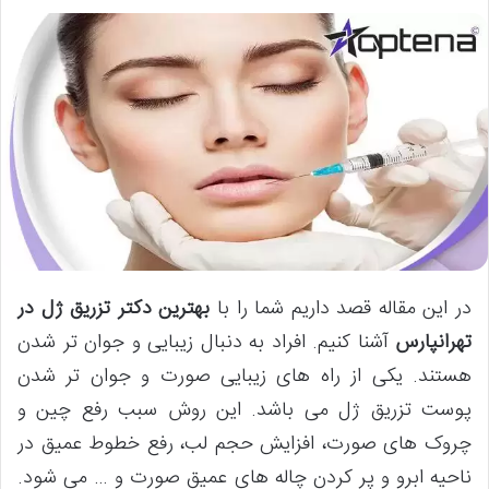
در این مقاله قصد داریم شما را با
بهترین دکتر تزریق ژل در
تهرانپارس
آشنا کنیم. افراد به دنبال زیبایی و جوان تر شدن
هستند. یکی از راه های زیبایی صورت و جوان تر شدن
پوست تزریق ژل می باشد. این روش سبب رفع چین و
چروک های صورت، افزایش حجم لب، رفع خطوط عمیق در
ناحیه ابرو و پر کردن چاله های عمیق صورت و … می شود.