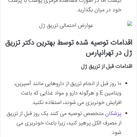
نیست اما در صورت مشاهده قرمزی پوست با پزشک
خود در میان بگذارید.
اقدامات توصیه شده توسط بهترین دکتر تزریق
ژل در تهرانپارس
اقدامات قبل از تزریق ژل
۱۰ روز قبل از انجام تزریق از داروهایی مانند آسپرین،
ویتامین E و هرگونه دارو و مواد غذایی که باعث
افزایش خونریزی می شوند، استفاده نکنید.
پزشکان
متخصص توصیه می کنند یک روز قبل از تزریق
از مصرف الکل پرهیز کنید، زیرا باعث خونریزی می
شود.