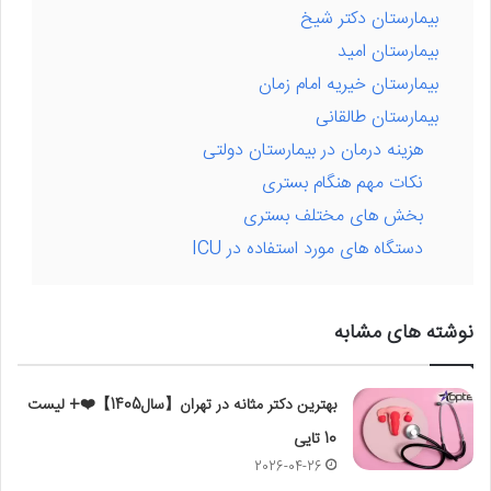
بیمارستان دکتر شیخ
بیمارستان امید
بیمارستان خیریه امام زمان
بیمارستان طالقانی
هزینه درمان در بیمارستان دولتی
نکات مهم هنگام بستری
بخش های مختلف بستری
دستگاه های مورد استفاده در ICU
نوشته های مشابه
بهترین دکتر مثانه در تهران【سال1405】❤️+ لیست
10 تایی
2026-04-26