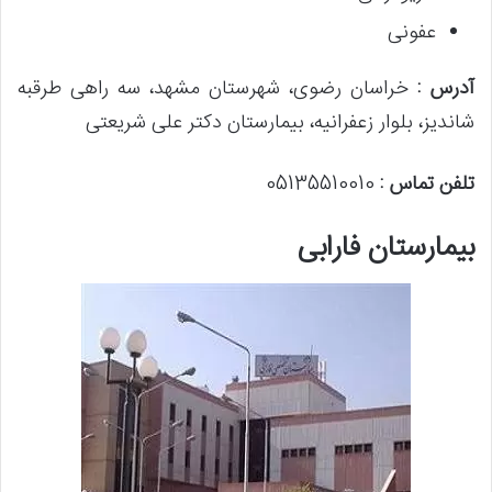
عفونی
آدرس :
خراسان رضوی، شهرستان مشهد، سه راهی طرقبه
شاندیز، بلوار زعفرانیه، بیمارستان دکتر علی شریعتی
تلفن تماس :
05135510010
بیمارستان فارابی