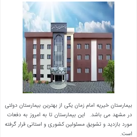
بیمارستان خیریه امام زمان یکی از بهترین بیمارستان دولتی
در مشهد می باشد. این بیمارستان تا به امروز به دفعات
مورد بازدید و تشویق مسئولین کشوری و استانی قرار گرفته
است.