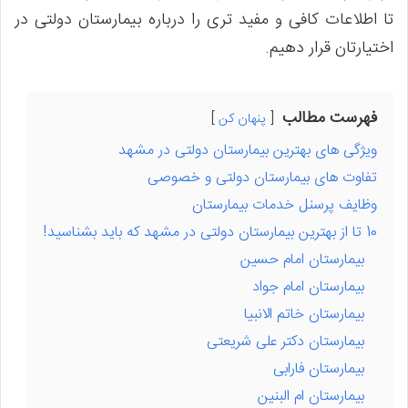
تا اطلاعات کافی و مفید تری را درباره بیمارستان دولتی در
اختیارتان قرار دهیم.
فهرست مطالب
پنهان کن
ویژگی های بهترین بیمارستان دولتی در مشهد
تفاوت های بیمارستان دولتی و خصوصی
وظایف پرسنل خدمات بیمارستان
10 تا از بهترین بیمارستان دولتی در مشهد که باید بشناسید!
بیمارستان امام حسین
بیمارستان امام جواد
بیمارستان خاتم الانبیا
بیمارستان دکتر علی شریعتی
بیمارستان فارابی
بیمارستان ام البنین