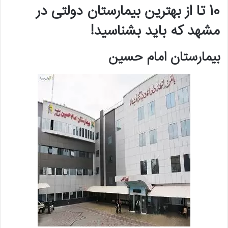
10 تا از بهترین بیمارستان دولتی در
مشهد که باید بشناسید!
بیمارستان امام حسین