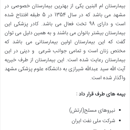
بیمارستان ام البنین یکی از بهترین بیمارستان خصوصی در
مشهد می باشد که در سال 1354 در 5 طبقه افتتاح شده
است و دارای 98 تخت فعال می باشد. کادر پزشکی این
بیمارستان بیشتر بانوان می باشند و به همین دلیل می توان
گفت که این بیمارستان اولین بیمارستانی می باشد که
مختص زنان است و تمامی جوانب شرعی و دینی در این
بیمارستان رعایت شده است. این بیمارستان از طرف خیریه
آیت الله سید عبدالله شیرازی به دانشگاه علوم پزشکی مشهد
واگذار شده است.
بیمه های طرف قرار داد :
نیروهای مسلح(ارتش)
شرکت ملی نفت ایران