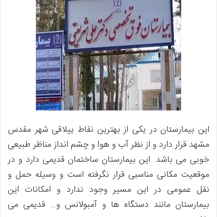
این بیمارستان در یکی از بهترین نقاط ییلاقی شهر مقدس
مشهد قرار دارد و از نظر آب و هوا و چشم انداز مناظر طبیعی
خوبی می باشد. این بیمارستان ساختمان قدیمی دارد و در
موقعیت مکانی مناسبی قرار نگرفته است و وسیله حمل و
نقل عمومی در این مسیر وجود ندارد و امکانات این
بیمارستان مانند دستگاه ها و آمبولانس و… قدیمی می