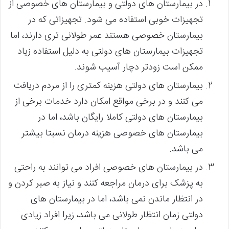
در بیمارستان های دولتی و بیمارستان های خصوصی از
تجهیزات خوبی استفاده می شود. تجهیزاتی که در
بیمارستان خصوصی هستند عمر طولانی تری دارند، اما
تجهیزات بیمارستان های دولتی به دلیل استفاده زیاد
ممکن است زودتر دچار آسیب شوند.
بیمارستان های دولتی هزینه کمتری را از مردم دریافت
می کنند و در برخی مواقع امکان دارد خدمات برخی از
بیمارستان های دولتی کاملا رایگان باشد، اما در
بیمارستان های خصوصی هزینه درمان نسبتا بیشتر
می باشد.
در بیمارستان های خصوصی افراد می توانند به راحتی
به پزشک برای درمان مراجعه کنند و نیاز به صبر کردن و
در انتظار ماندن نمی باشد، اما در بیمارستان های
دولتی زمان انتظار طولانی می باشد، زیرا افراد زیادی