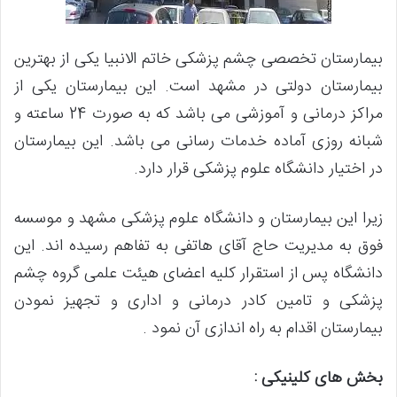
بیمارستان تخصصی چشم پزشکی خاتم الانبیا یکی از بهترین
بیمارستان دولتی در مشهد است. این بیمارستان یکی از
مراکز درمانی و آموزشی می باشد که به صورت 24 ساعته و
شبانه روزی آماده خدمات رسانی می باشد. این بیمارستان
در اختیار دانشگاه علوم پزشکی قرار دارد.
زیرا این بیمارستان و دانشگاه علوم پزشکی مشهد و موسسه
فوق به مدیریت حاج آقای هاتفی به تفاهم رسیده اند. این
دانشگاه پس از استقرار کلیه اعضای هیئت علمی گروه چشم
پزشکی و تامین کادر درمانی و اداری و تجهیز نمودن
بیمارستان اقدام به راه اندازی آن نمود .
بخش های کلینیکی :