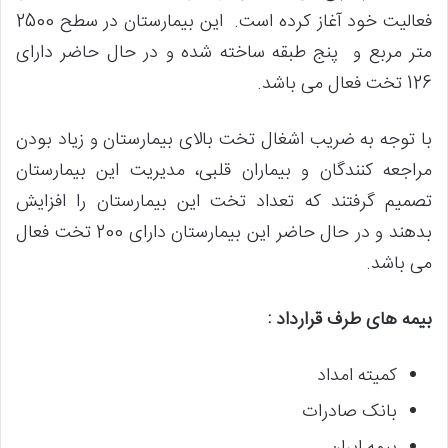
فعالیت خود آغاز کرده است. این بیمارستان در سطح 2500
متر مربع و پنج طبقه ساخته شده و در حال حاضر دارای
126 تخت فعال می باشد.
با توجه به ضریب اشغال تخت بالای بیمارستان و زیاد بودن
مراجعه کنندگان و بیماران قلبی، مدیریت این بیمارستان
تصمیم گرفتند که تعداد تخت این بیمارستان را افزایش
بدهند و در حال حاضر این بیمارستان دارای 200 تخت فعال
می باشد.
بیمه های طرف قرارداد :
کمیته امداد
بانک صادرات