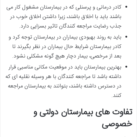
کادر درمانی و پرسنلی که در بیمارستان مشغول کار می
باشند باید با اخلاق باشند، زیرا داشتن اخلاق خوب در
جذب رضایت مراجعه کنندگان تاثیر بسزایی دارد.
باید به روند بهبودی بیماران در بیمارستان توجه کرد و
کادر بیمارستان شرایط حال بیماران در نظر بگیرند تا
بعد از مرخصی، بیمار دچار هیچ گونه مشکلی نشود.
بهترین بیمارستان باید در موقعیت مکانی مناسبی قرار
داشته باشد تا مراجعه کنندگان با هر وسیله نقلیه ای که
در دسترس داشته باشند، بتوانند به بیمارستان مراجعه
کنند.
تفاوت های بیمارستان دولتی و
خصوصی