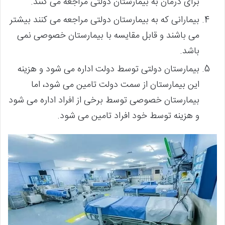
برای درمان به بیمارستان دولتی مراجعه می کنند.
بیمارانی که به بیمارستان دولتی مراجعه می کنند بیشتر
می باشند و قابل مقایسه با بیمارستان خصوصی نمی
باشد.
بیمارستان دولتی توسط دولت اداره می شود و هزینه
این بیمارستان از سمت دولت تامین می شود، اما
بیمارستان خصوصی توسط برخی از افراد اداره می شود
و هزینه توسط خود افراد تامین می شود.