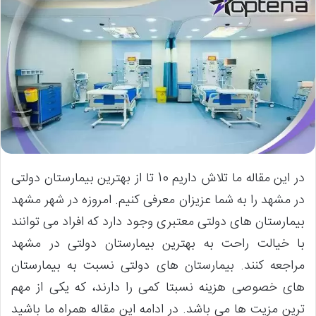
در این مقاله ما تلاش داریم 10 تا از بهترین بیمارستان دولتی
در مشهد را به شما عزیزان معرفی کنیم. امروزه در شهر مشهد
بیمارستان های دولتی معتبری وجود دارد که افراد می توانند
با خیالت راحت به بهترین بیمارستان دولتی در مشهد
مراجعه کنند. بیمارستان های دولتی نسبت به بیمارستان
های خصوصی هزینه نسبتا کمی را دارند، که یکی از مهم
ترین مزیت ها می باشد. در ادامه این مقاله همراه ما باشید