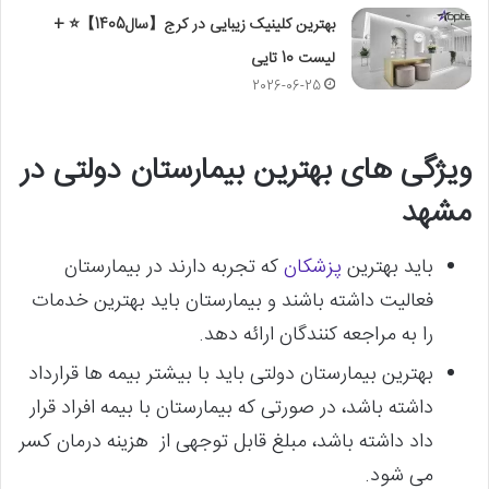
بهترین کلینیک زیبایی در کرج【سال1405】⭐ +
لیست 10 تایی
2026-06-25
ویژگی های بهترین بیمارستان دولتی در
مشهد
باید بهترین
پزشکان
که تجربه دارند در بیمارستان
فعالیت داشته باشند و بیمارستان باید بهترین خدمات
را به مراجعه کنندگان ارائه دهد.
بهترین بیمارستان دولتی باید با بیشتر بیمه ها قرارداد
داشته باشد، در صورتی که بیمارستان با بیمه افراد قرار
داد داشته باشد، مبلغ قابل توجهی از هزینه درمان کسر
می شود.