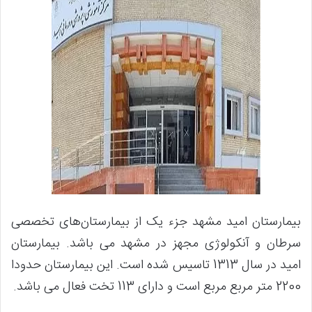
بیمارستان امید مشهد جزء یک از بیمارستان‌های تخصصی
سرطان و آنکولوژی مجهز در مشهد می باشد. بیمارستان
امید در سال 1313 تاسیس شده است. این بیمارستان حدودا
2200 متر مربع مربع است و دارای 113 تخت فعال می باشد.