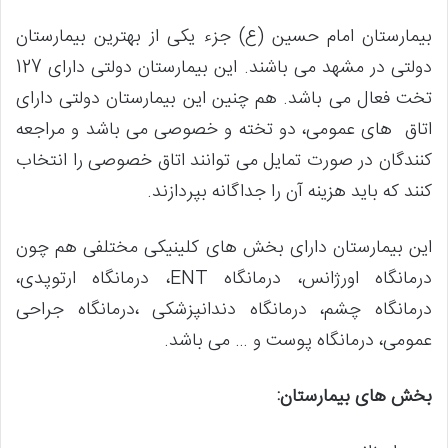
بیمارستان امام حسین (ع) جزء یکی از بهترین بیمارستان
دولتی در مشهد می باشند. این بیمارستان دولتی دارای 127
تخت فعال می باشد. هم چنین این بیمارستان دولتی دارای
اتاق های عمومی، دو تخته و خصوصی می باشد و مراجعه
کنندگان در صورت تمایل می توانند اتاق خصوصی را انتخاب
کنند که باید هزینه آن را جداگانه بپردازند.
این بیمارستان دارای بخش های کلینیکی مختلفی هم چون
درمانگاه اورژانس، درمانگاه ENT، درمانگاه ارتوپدی،
درمانگاه چشم، درمانگاه دندانپزشکی ،درمانگاه جراحی
عمومی، درمانگاه پوست و … می باشد.
بخش های بیمارستان: