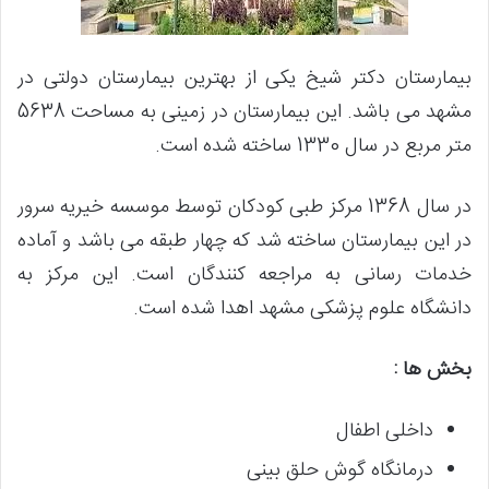
بیمارستان دکتر شیخ یکی از بهترین بیمارستان دولتی در
مشهد می باشد. این بیمارستان در زمینی به مساحت 5638
متر مربع در سال 1330 ساخته شده است.
در سال 1368 مرکز طبی کودکان توسط موسسه خیریه سرور
در این بیمارستان ساخته شد که چهار طبقه می باشد و آماده
خدمات رسانی به مراجعه کنندگان است. این مرکز به
دانشگاه علوم پزشکی مشهد اهدا شده است.
بخش ها :
داخلی اطفال
درمانگاه گوش حلق بینی