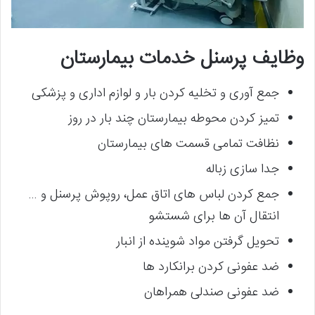
وظایف پرسنل خدمات بیمارستان
جمع آوری و تخلیه کردن بار و لوازم اداری و پزشکی
تمیز کردن محوطه بیمارستان چند بار در روز
نظافت تمامی قسمت های بیمارستان
جدا سازی زباله
جمع کردن لباس های اتاق عمل، روپوش پرسنل و …
انتقال آن ها برای شستشو
تحویل گرفتن مواد شوینده از انبار
ضد عفونی کردن برانکارد ها
ضد عفونی صندلی همراهان