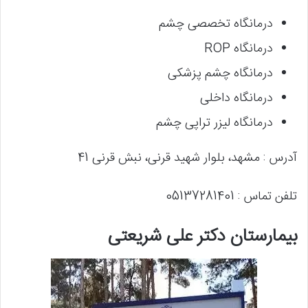
درمانگاه تخصصی چشم
درمانگاه ROP
درمانگاه چشم پزشکی
درمانگاه داخلی
درمانگاه لیزر تراپی چشم
آدرس : مشهد، بلوار شهید قرنی، نبش قرنی 41
تلفن تماس : 05137281401
بیمارستان دکتر علی شریعتی