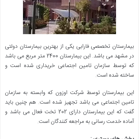
بیمارستان تخصصی فارابی یکی از بهترین بیمارستان دولتی
در مشهد می باشد. این بیمارستان 2400 متر مربع می باشد
که توسط سازمان تامین اجتماعی خریداری شده است و
ساخته شده است.
این بیمارستان توسط شرکت اوزون که وابسته به سازمان
تامین اجتماعی می باشد تجهیز شده است. هم چنین باید
گفت که این بیمارستان دارای 202 تخت فعال می باشد و
آماده خدمت رسانی به مراجعه کنندگان است.