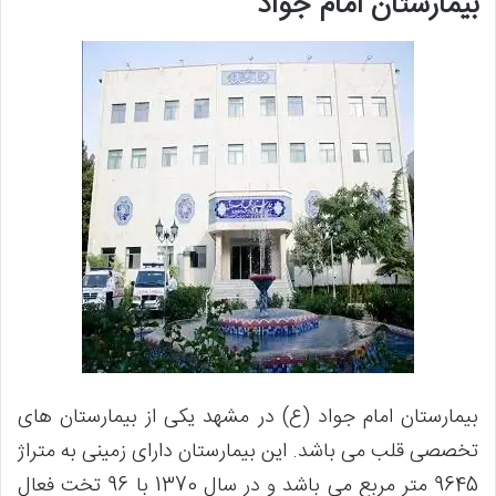
بیمارستان امام جواد
بیمارستان امام جواد (ع) در مشهد یکی از بیمارستان های
تخصصی قلب می باشد. این بیمارستان دارای زمینی به متراژ
9645 متر مربع می باشد و در سال 1370 با 96 تخت فعال